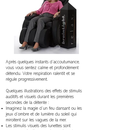
Après quelques instants d’accoutumance,
vous vous sentez calme et profondément
détendu. Votre respiration ralentit et se
régule progressivement.
Quelques
illustrations des effets de stimulis
auditifs et visuels durant les premières
secondes de la détente
:
Imaginez la magie d’un feu dansant ou les
jeux d’ombre et de lumière du
soleil qui
miroitent sur les vagues de la mer.
Les stimulis visuels des lunettes sont