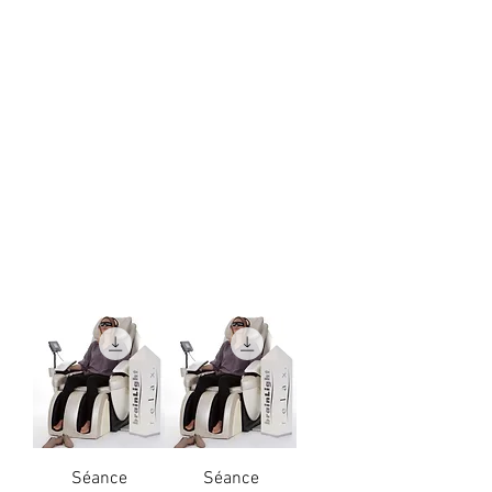
Séance
Séance